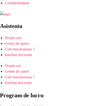
Confidentialitate
Asistenta
Despre noi
Centru de ajutor
Cum functioneaza ?
Intrebari frecvente
Despre noi
Centru de ajutor
Cum functioneaza ?
Intrebari frecvente
Program de lucru