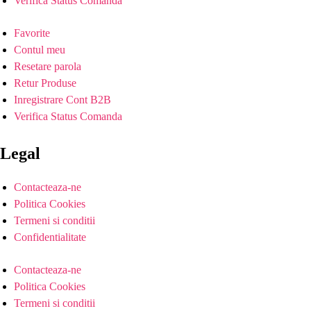
Verifica Status Comanda
Favorite
Contul meu
Resetare parola
Retur Produse
Inregistrare Cont B2B
Verifica Status Comanda
Legal
Contacteaza-ne
Politica Cookies
Termeni si conditii
Confidentialitate
Contacteaza-ne
Politica Cookies
Termeni si conditii