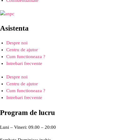
Confidentialitate
Asistenta
Despre noi
Centru de ajutor
Cum functioneaza ?
Intrebari frecvente
Despre noi
Centru de ajutor
Cum functioneaza ?
Intrebari frecvente
Program de lucru
Luni – Vineri: 09.00 – 20:00