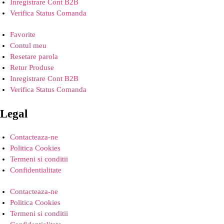
Inregistrare Cont B2B
Verifica Status Comanda
Favorite
Contul meu
Resetare parola
Retur Produse
Inregistrare Cont B2B
Verifica Status Comanda
Legal
Contacteaza-ne
Politica Cookies
Termeni si conditii
Confidentialitate
Contacteaza-ne
Politica Cookies
Termeni si conditii