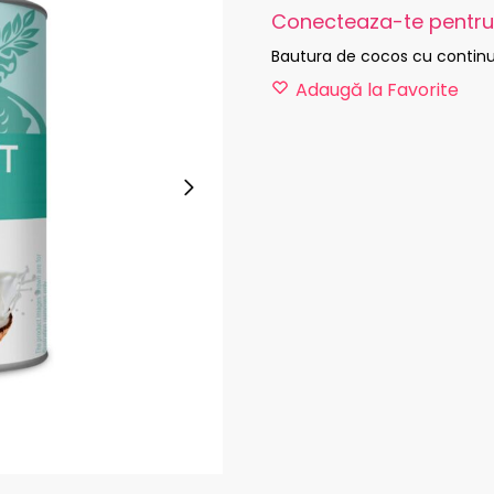
Conecteaza-te pentru 
Bautura de cocos cu continu
Adaugă la Favorite