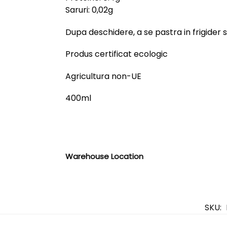
Saruri: 0,02g
Dupa deschidere, a se pastra in frigider 
Produs certificat ecologic
Agricultura non-UE
400ml
Warehouse Location
SKU: