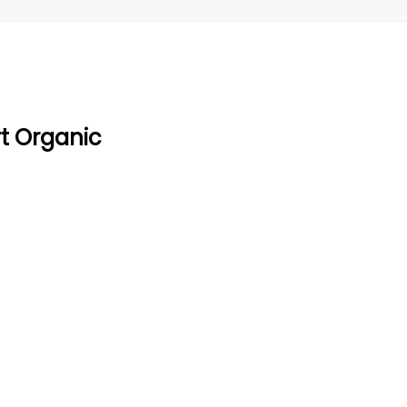
t Organic