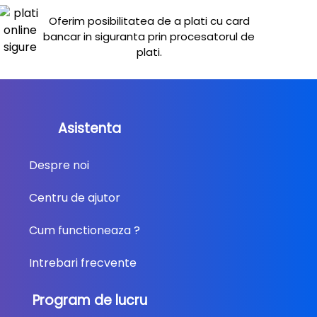
Oferim posibilitatea de a plati cu card
bancar in siguranta prin procesatorul de
plati.
Asistenta
Despre noi
Centru de ajutor
Cum functioneaza ?
Intrebari frecvente
Program de lucru