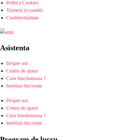
Politica Cookies
Termeni si conditii
Confidentialitate
Asistenta
Despre noi
Centru de ajutor
Cum functioneaza ?
Intrebari frecvente
Despre noi
Centru de ajutor
Cum functioneaza ?
Intrebari frecvente
Program de lucru