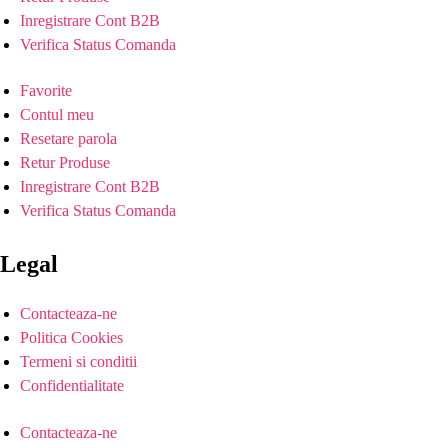
Inregistrare Cont B2B
Verifica Status Comanda
Favorite
Contul meu
Resetare parola
Retur Produse
Inregistrare Cont B2B
Verifica Status Comanda
Legal
Contacteaza-ne
Politica Cookies
Termeni si conditii
Confidentialitate
Contacteaza-ne