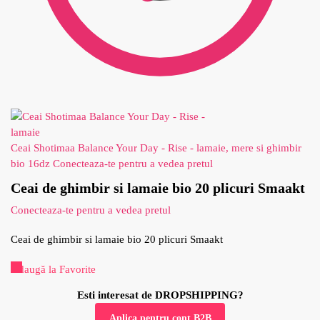
Ceai Shotimaa Balance Your Day - Rise - lamaie, mere si ghimbir
bio 16dz
Conecteaza-te pentru a vedea pretul
Ceai de ghimbir si lamaie bio 20 plicuri Smaakt
Conecteaza-te pentru a vedea pretul
Ceai de ghimbir si lamaie bio 20 plicuri Smaakt
Adaugă la Favorite
Esti interesat de DROPSHIPPING?
Aplica pentru cont B2B