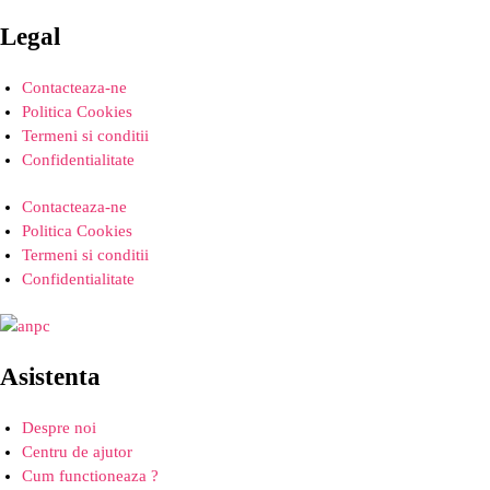
Legal
Contacteaza-ne
Politica Cookies
Termeni si conditii
Confidentialitate
Contacteaza-ne
Politica Cookies
Termeni si conditii
Confidentialitate
Asistenta
Despre noi
Centru de ajutor
Cum functioneaza ?