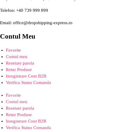
Telefon: +40 739 999 899
Email: office@dropshipping-express.ro
Contul Meu
Favorite
Contul meu
Resetare parola
Retur Produse
Inregistrare Cont B2B
Verifica Status Comanda
Favorite
Contul meu
Resetare parola
Retur Produse
Inregistrare Cont B2B
Verifica Status Comanda