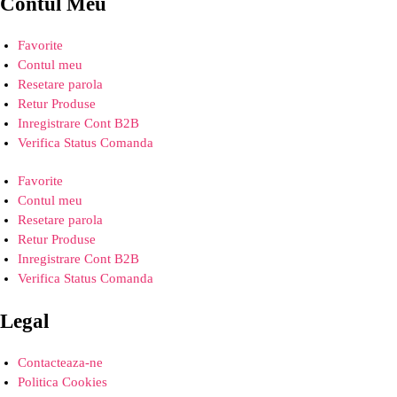
Contul Meu
Favorite
Contul meu
Resetare parola
Retur Produse
Inregistrare Cont B2B
Verifica Status Comanda
Favorite
Contul meu
Resetare parola
Retur Produse
Inregistrare Cont B2B
Verifica Status Comanda
Legal
Contacteaza-ne
Politica Cookies