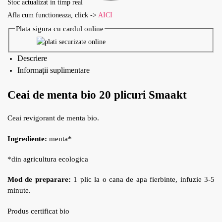
Stoc actualizat in timp real
Afla cum functioneaza, click ->
AICI
Plata sigura cu cardul online
Descriere
Informații suplimentare
Ceai de menta bio 20 plicuri Smaakt
Ceai revigorant de menta bio.
Ingrediente:
menta*
*din agricultura ecologica
Mod de preparare:
1 plic la o cana de apa fierbinte, infuzie 3-5
minute.
Produs certificat bio