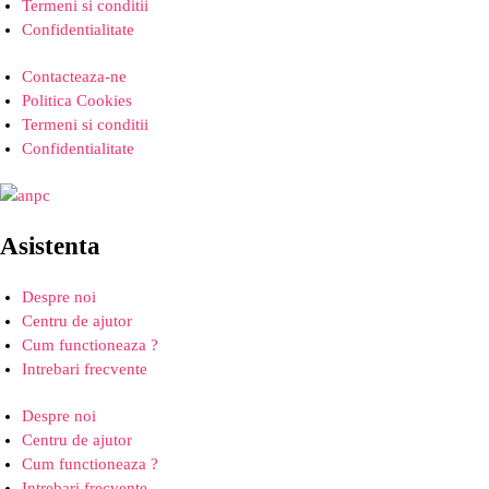
Termeni si conditii
Confidentialitate
Contacteaza-ne
Politica Cookies
Termeni si conditii
Confidentialitate
Asistenta
Despre noi
Centru de ajutor
Cum functioneaza ?
Intrebari frecvente
Despre noi
Centru de ajutor
Cum functioneaza ?
Intrebari frecvente