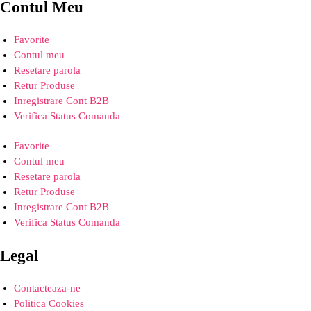
Contul Meu
Favorite
Contul meu
Resetare parola
Retur Produse
Inregistrare Cont B2B
Verifica Status Comanda
Favorite
Contul meu
Resetare parola
Retur Produse
Inregistrare Cont B2B
Verifica Status Comanda
Legal
Contacteaza-ne
Politica Cookies