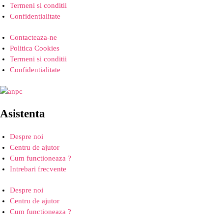
Termeni si conditii
Confidentialitate
Contacteaza-ne
Politica Cookies
Termeni si conditii
Confidentialitate
Asistenta
Despre noi
Centru de ajutor
Cum functioneaza ?
Intrebari frecvente
Despre noi
Centru de ajutor
Cum functioneaza ?