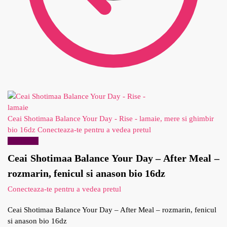
Ceai Shotimaa Balance Your Day - Rise - lamaie, mere si ghimbir
bio 16dz
Conecteaza-te pentru a vedea pretul
Reduceri!
Ceai Shotimaa Balance Your Day – After Meal –
rozmarin, fenicul si anason bio 16dz
Conecteaza-te pentru a vedea pretul
Ceai Shotimaa Balance Your Day – After Meal – rozmarin, fenicul
si anason bio 16dz