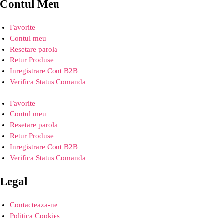
Contul Meu
Favorite
Contul meu
Resetare parola
Retur Produse
Inregistrare Cont B2B
Verifica Status Comanda
Favorite
Contul meu
Resetare parola
Retur Produse
Inregistrare Cont B2B
Verifica Status Comanda
Legal
Contacteaza-ne
Politica Cookies