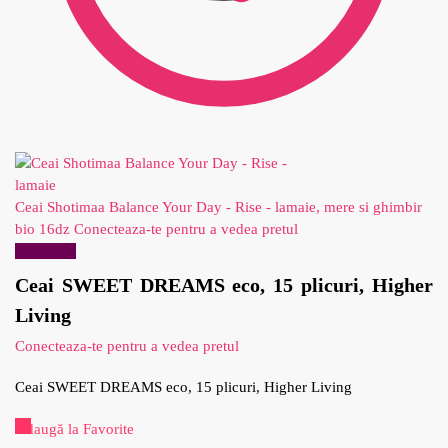
Ceai Shotimaa Balance Your Day - Rise - lamaie, mere si ghimbir
bio 16dz
Conecteaza-te pentru a vedea pretul
Reduceri!
Ceai SWEET DREAMS eco, 15 plicuri, Higher
Living
Conecteaza-te pentru a vedea pretul
Ceai SWEET DREAMS eco, 15 plicuri, Higher Living
Adaugă la Favorite