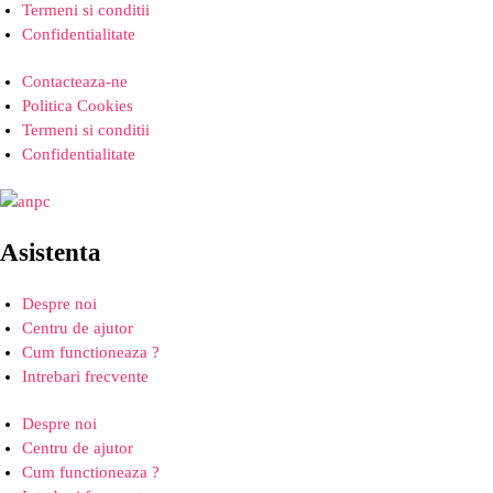
Termeni si conditii
Confidentialitate
Contacteaza-ne
Politica Cookies
Termeni si conditii
Confidentialitate
Asistenta
Despre noi
Centru de ajutor
Cum functioneaza ?
Intrebari frecvente
Despre noi
Centru de ajutor
Cum functioneaza ?