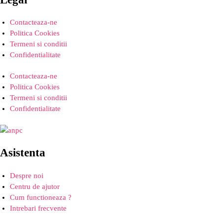
Contacteaza-ne
Politica Cookies
Termeni si conditii
Confidentialitate
Contacteaza-ne
Politica Cookies
Termeni si conditii
Confidentialitate
Asistenta
Despre noi
Centru de ajutor
Cum functioneaza ?
Intrebari frecvente