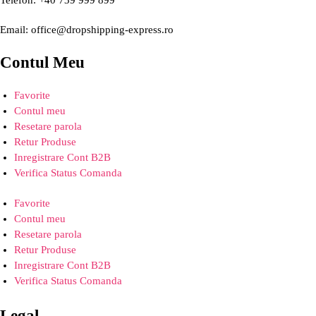
Telefon: +40 739 999 899
Email: office@dropshipping-express.ro
Contul Meu
Favorite
Contul meu
Resetare parola
Retur Produse
Inregistrare Cont B2B
Verifica Status Comanda
Favorite
Contul meu
Resetare parola
Retur Produse
Inregistrare Cont B2B
Verifica Status Comanda
Legal