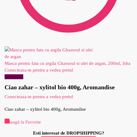
Masca pentru fata cu argila Ghassoul si ulei de argan, 200ml, Isha
Conecteaza-te pentru a vedea pretul
Reduceri!
Ciao zahar – xylitol bio 400g, Aromandise
Conecteaza-te pentru a vedea pretul
Ciao zahar – xylitol bio 400g, Aromandise
Adaugă la Favorite
Esti interesat de DROPSHIPPING?