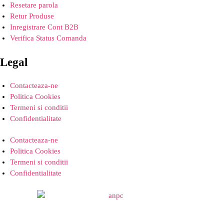
Resetare parola
Retur Produse
Inregistrare Cont B2B
Verifica Status Comanda
Legal
Contacteaza-ne
Politica Cookies
Termeni si conditii
Confidentialitate
Contacteaza-ne
Politica Cookies
Termeni si conditii
Confidentialitate