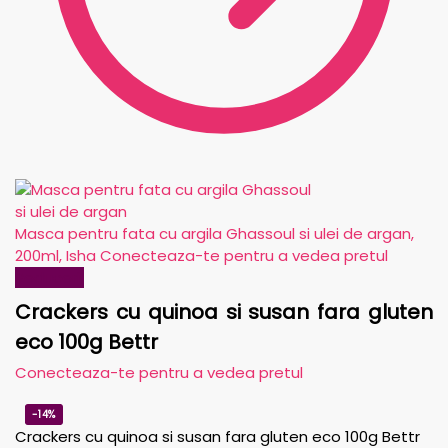
Masca pentru fata cu argila Ghassoul si ulei de argan,
200ml, Isha
Conecteaza-te pentru a vedea pretul
Reduceri!
Crackers cu quinoa si susan fara gluten
eco 100g Bettr
Conecteaza-te pentru a vedea pretul
-14%
Crackers cu quinoa si susan fara gluten eco 100g Bettr