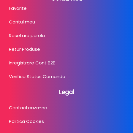
Favorite
Contul meu
Resetare parola
Retur Produse
Inregistrare Cont B2B
Verifica Status Comanda
Legal
Contacteaza-ne
Politica Cookies