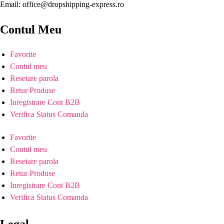
Email: office@dropshipping-express.ro
Contul Meu
Favorite
Contul meu
Resetare parola
Retur Produse
Inregistrare Cont B2B
Verifica Status Comanda
Favorite
Contul meu
Resetare parola
Retur Produse
Inregistrare Cont B2B
Verifica Status Comanda
Legal