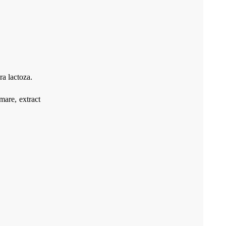
ra lactoza.
mare, extract