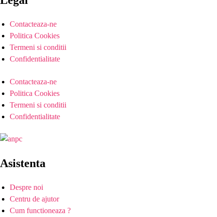
Contacteaza-ne
Politica Cookies
Termeni si conditii
Confidentialitate
Contacteaza-ne
Politica Cookies
Termeni si conditii
Confidentialitate
Asistenta
Despre noi
Centru de ajutor
Cum functioneaza ?