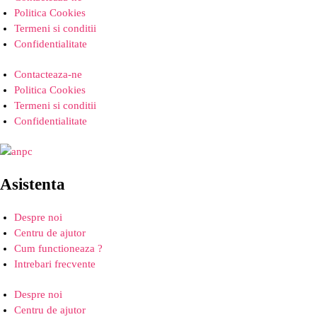
Politica Cookies
Termeni si conditii
Confidentialitate
Contacteaza-ne
Politica Cookies
Termeni si conditii
Confidentialitate
Asistenta
Despre noi
Centru de ajutor
Cum functioneaza ?
Intrebari frecvente
Despre noi
Centru de ajutor