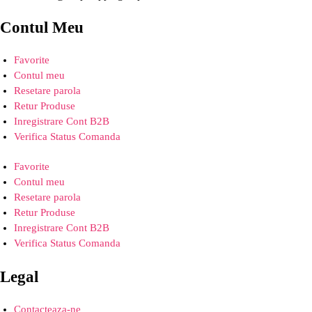
Contul Meu
Favorite
Contul meu
Resetare parola
Retur Produse
Inregistrare Cont B2B
Verifica Status Comanda
Favorite
Contul meu
Resetare parola
Retur Produse
Inregistrare Cont B2B
Verifica Status Comanda
Legal
Contacteaza-ne