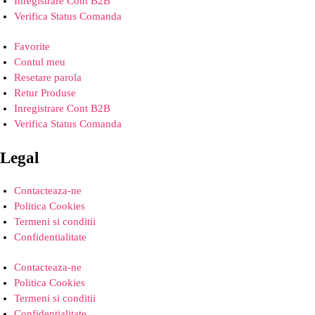
Inregistrare Cont B2B
Verifica Status Comanda
Favorite
Contul meu
Resetare parola
Retur Produse
Inregistrare Cont B2B
Verifica Status Comanda
Legal
Contacteaza-ne
Politica Cookies
Termeni si conditii
Confidentialitate
Contacteaza-ne
Politica Cookies
Termeni si conditii
Confidentialitate