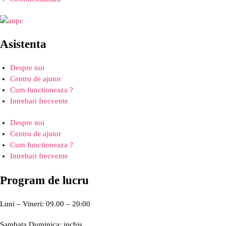
Asistenta
Despre noi
Centru de ajutor
Cum functioneaza ?
Intrebari frecvente
Despre noi
Centru de ajutor
Cum functioneaza ?
Intrebari frecvente
Program de lucru
Luni – Vineri: 09.00 – 20:00
Sambata,Duminica: inchis