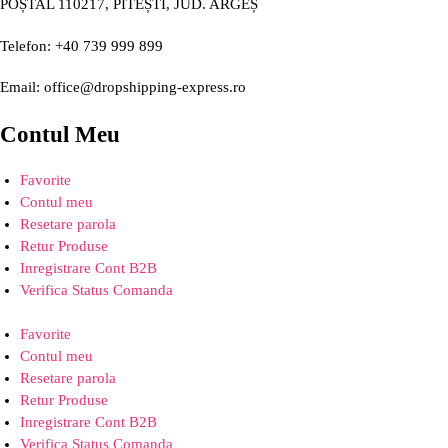
POȘTAL 110217, PITEȘTI, JUD. ARGEȘ
Telefon: +40 739 999 899
Email: office@dropshipping-express.ro
Contul Meu
Favorite
Contul meu
Resetare parola
Retur Produse
Inregistrare Cont B2B
Verifica Status Comanda
Favorite
Contul meu
Resetare parola
Retur Produse
Inregistrare Cont B2B
Verifica Status Comanda