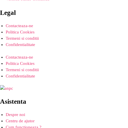
Legal
Contacteaza-ne
Politica Cookies
Termeni si conditii
Confidentialitate
Contacteaza-ne
Politica Cookies
Termeni si conditii
Confidentialitate
Asistenta
Despre noi
Centru de ajutor
Cum functioneaza ?