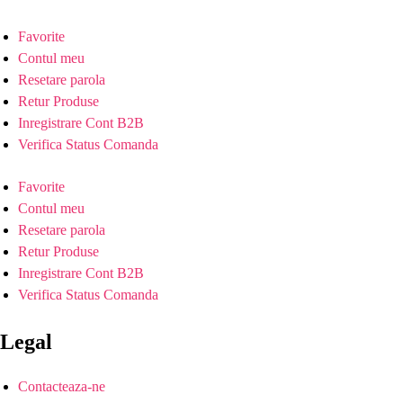
Favorite
Contul meu
Resetare parola
Retur Produse
Inregistrare Cont B2B
Verifica Status Comanda
Favorite
Contul meu
Resetare parola
Retur Produse
Inregistrare Cont B2B
Verifica Status Comanda
Legal
Contacteaza-ne