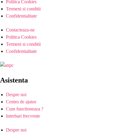
Politica Cookies
Termeni si conditii
Confidentialitate
Contacteaza-ne
Politica Cookies
Termeni si conditii
Confidentialitate
Asistenta
Despre noi
Centru de ajutor
Cum functioneaza ?
Intrebari frecvente
Despre noi