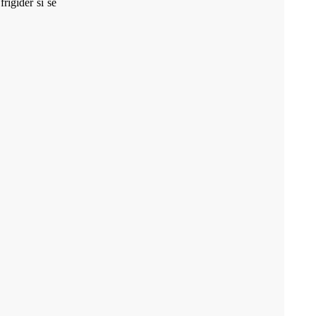
rigider si se