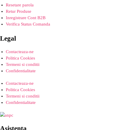
Resetare parola
Retur Produse
Inregistrare Cont B2B
Verifica Status Comanda
Legal
Contacteaza-ne
Politica Cookies
Termeni si conditii
Confidentialitate
Contacteaza-ne
Politica Cookies
Termeni si conditii
Confidentialitate
Asistenta