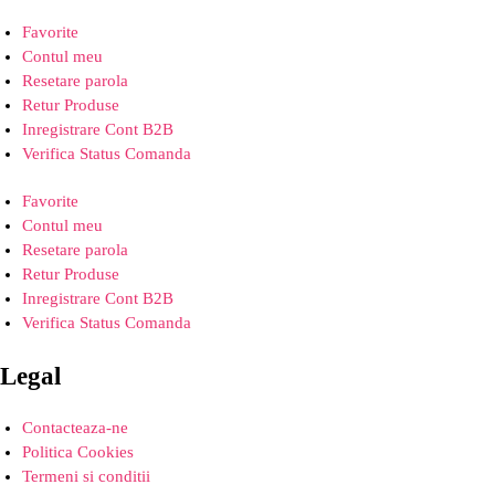
Favorite
Contul meu
Resetare parola
Retur Produse
Inregistrare Cont B2B
Verifica Status Comanda
Favorite
Contul meu
Resetare parola
Retur Produse
Inregistrare Cont B2B
Verifica Status Comanda
Legal
Contacteaza-ne
Politica Cookies
Termeni si conditii