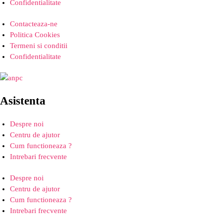
Confidentialitate
Contacteaza-ne
Politica Cookies
Termeni si conditii
Confidentialitate
Asistenta
Despre noi
Centru de ajutor
Cum functioneaza ?
Intrebari frecvente
Despre noi
Centru de ajutor
Cum functioneaza ?
Intrebari frecvente