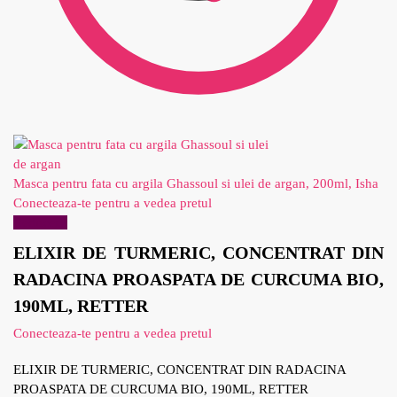
Masca pentru fata cu argila Ghassoul si ulei de argan, 200ml, Isha
Conecteaza-te pentru a vedea pretul
Reduceri!
ELIXIR DE TURMERIC, CONCENTRAT DIN
RADACINA PROASPATA DE CURCUMA BIO,
190ML, RETTER
Conecteaza-te pentru a vedea pretul
ELIXIR DE TURMERIC, CONCENTRAT DIN RADACINA
PROASPATA DE CURCUMA BIO, 190ML, RETTER