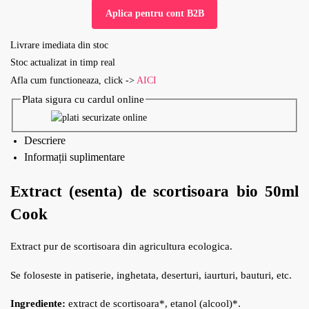
Aplica pentru cont B2B
Livrare imediata din stoc
Stoc actualizat in timp real
Afla cum functioneaza, click ->
AICI
Plata sigura cu cardul online
Descriere
Informații suplimentare
Extract (esenta) de scortisoara bio 50ml
Cook
Extract pur de scortisoara din agricultura ecologica.
Se foloseste in patiserie, inghetata, deserturi, iaurturi, bauturi, etc.
Ingrediente:
extract de scortisoara*, etanol (alcool)*.