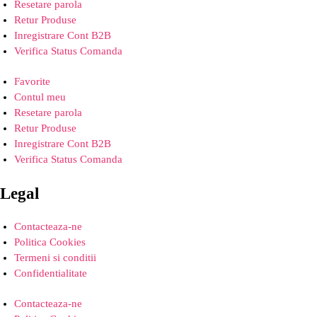
Resetare parola
Retur Produse
Inregistrare Cont B2B
Verifica Status Comanda
Favorite
Contul meu
Resetare parola
Retur Produse
Inregistrare Cont B2B
Verifica Status Comanda
Legal
Contacteaza-ne
Politica Cookies
Termeni si conditii
Confidentialitate
Contacteaza-ne