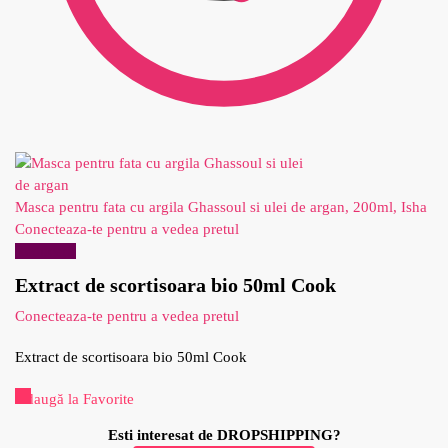
Masca pentru fata cu argila Ghassoul si ulei de argan, 200ml, Isha
Conecteaza-te pentru a vedea pretul
Reduceri!
Extract de scortisoara bio 50ml Cook
Conecteaza-te pentru a vedea pretul
Extract de scortisoara bio 50ml Cook
Adaugă la Favorite
Esti interesat de DROPSHIPPING?