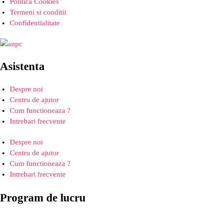
Politica Cookies
Termeni si conditii
Confidentialitate
Asistenta
Despre noi
Centru de ajutor
Cum functioneaza ?
Intrebari frecvente
Despre noi
Centru de ajutor
Cum functioneaza ?
Intrebari frecvente
Program de lucru