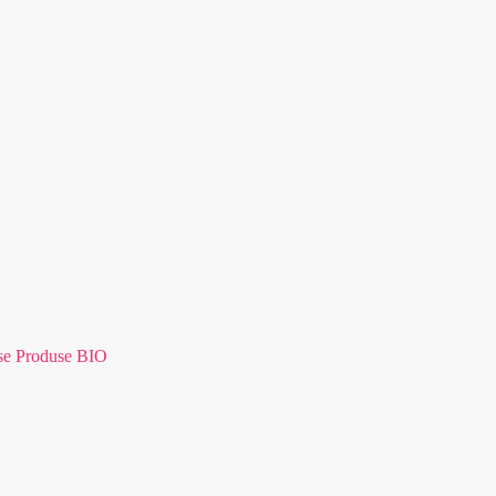
se Produse BIO