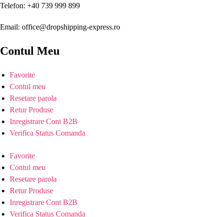
Telefon: +40 739 999 899
Email: office@dropshipping-express.ro
Contul Meu
Favorite
Contul meu
Resetare parola
Retur Produse
Inregistrare Cont B2B
Verifica Status Comanda
Favorite
Contul meu
Resetare parola
Retur Produse
Inregistrare Cont B2B
Verifica Status Comanda