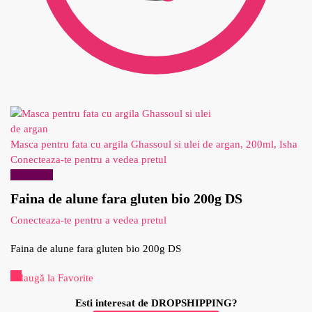
Masca pentru fata cu argila Ghassoul si ulei de argan, 200ml, Isha
Conecteaza-te pentru a vedea pretul
Reduceri!
Faina de alune fara gluten bio 200g DS
Conecteaza-te pentru a vedea pretul
Faina de alune fara gluten bio 200g DS
Adaugă la Favorite
Esti interesat de DROPSHIPPING?