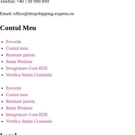
Telefon: +40 739 999 899
Email: office@dropshipping-express.ro
Contul Meu
Favorite
Contul meu
Resetare parola
Retur Produse
Inregistrare Cont B2B
Verifica Status Comanda
Favorite
Contul meu
Resetare parola
Retur Produse
Inregistrare Cont B2B
Verifica Status Comanda