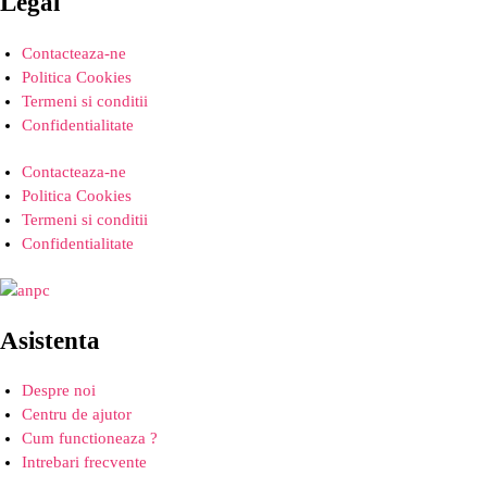
Legal
Contacteaza-ne
Politica Cookies
Termeni si conditii
Confidentialitate
Contacteaza-ne
Politica Cookies
Termeni si conditii
Confidentialitate
Asistenta
Despre noi
Centru de ajutor
Cum functioneaza ?
Intrebari frecvente