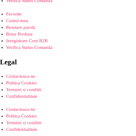
Verifica Status Comanda
Favorite
Contul meu
Resetare parola
Retur Produse
Inregistrare Cont B2B
Verifica Status Comanda
Legal
Contacteaza-ne
Politica Cookies
Termeni si conditii
Confidentialitate
Contacteaza-ne
Politica Cookies
Termeni si conditii
Confidentialitate