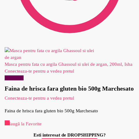
Masca pentru fata cu argila Ghassoul si ulei de argan, 200ml, Isha
Conecteaza-te pentru a vedea pretul
Reduceri!
Faina de hrisca fara gluten bio 500g Marchesato
Conecteaza-te pentru a vedea pretul
Faina de hrisca fara gluten bio 500g Marchesato
Adaugă la Favorite
Esti interesat de DROPSHIPPING?