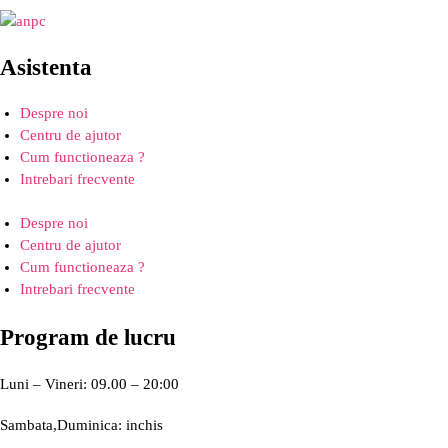
Asistenta
Despre noi
Centru de ajutor
Cum functioneaza ?
Intrebari frecvente
Despre noi
Centru de ajutor
Cum functioneaza ?
Intrebari frecvente
Program de lucru
Luni – Vineri: 09.00 – 20:00
Sambata,Duminica: inchis