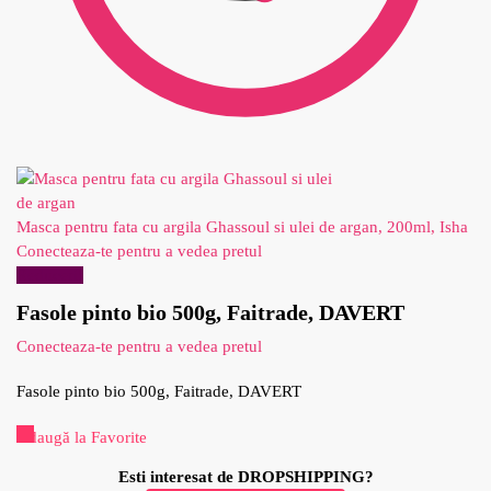
Masca pentru fata cu argila Ghassoul si ulei de argan, 200ml, Isha
Conecteaza-te pentru a vedea pretul
Reduceri!
Fasole pinto bio 500g, Faitrade, DAVERT
Conecteaza-te pentru a vedea pretul
Fasole pinto bio 500g, Faitrade, DAVERT
Adaugă la Favorite
Esti interesat de DROPSHIPPING?