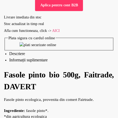
Aplica pentru cont B2B
Livrare imediata din stoc
Stoc actualizat in timp real
Afla cum functioneaza, click ->
AICI
Plata sigura cu cardul online
Descriere
Informații suplimentare
Fasole pinto bio 500g, Faitrade,
DAVERT
Fasole pinto ecologica, provenita din comert Fairtrade.
Ingrediente:
fasole pinto*.
*din agricultura ecologica