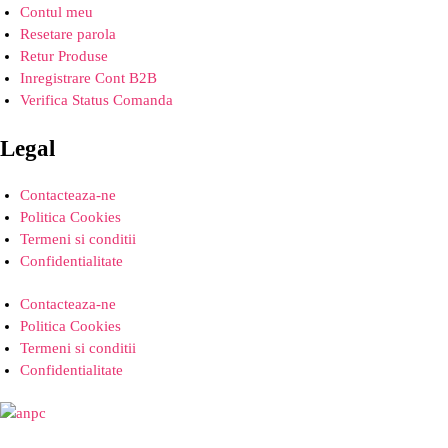
Contul meu
Resetare parola
Retur Produse
Inregistrare Cont B2B
Verifica Status Comanda
Legal
Contacteaza-ne
Politica Cookies
Termeni si conditii
Confidentialitate
Contacteaza-ne
Politica Cookies
Termeni si conditii
Confidentialitate