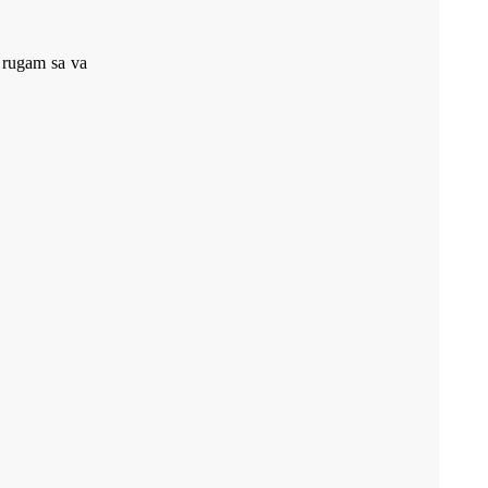
a rugam sa va