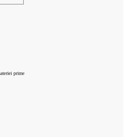
ateriei prime