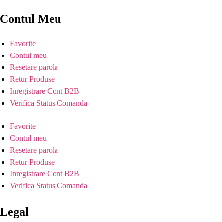
Contul Meu
Favorite
Contul meu
Resetare parola
Retur Produse
Inregistrare Cont B2B
Verifica Status Comanda
Favorite
Contul meu
Resetare parola
Retur Produse
Inregistrare Cont B2B
Verifica Status Comanda
Legal