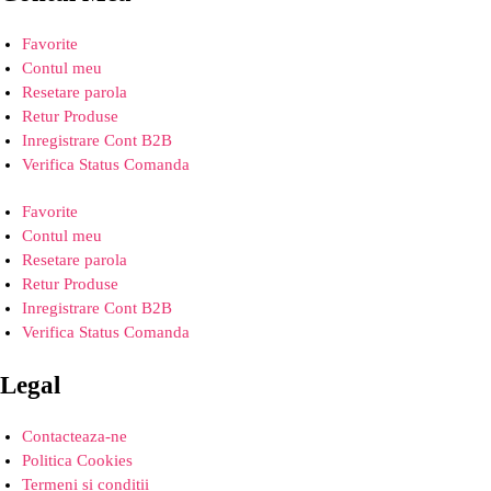
Favorite
Contul meu
Resetare parola
Retur Produse
Inregistrare Cont B2B
Verifica Status Comanda
Favorite
Contul meu
Resetare parola
Retur Produse
Inregistrare Cont B2B
Verifica Status Comanda
Legal
Contacteaza-ne
Politica Cookies
Termeni si conditii