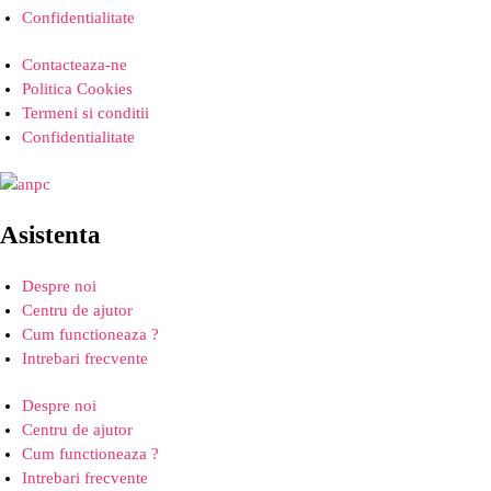
Confidentialitate
Contacteaza-ne
Politica Cookies
Termeni si conditii
Confidentialitate
Asistenta
Despre noi
Centru de ajutor
Cum functioneaza ?
Intrebari frecvente
Despre noi
Centru de ajutor
Cum functioneaza ?
Intrebari frecvente