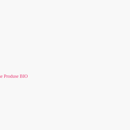
se Produse BIO