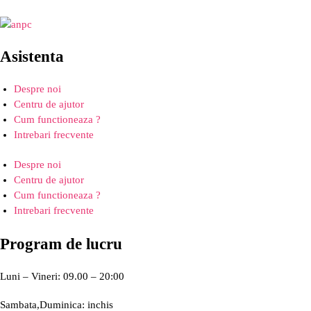
Asistenta
Despre noi
Centru de ajutor
Cum functioneaza ?
Intrebari frecvente
Despre noi
Centru de ajutor
Cum functioneaza ?
Intrebari frecvente
Program de lucru
Luni – Vineri: 09.00 – 20:00
Sambata,Duminica: inchis