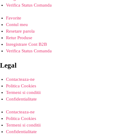
Verifica Status Comanda
Favorite
Contul meu
Resetare parola
Retur Produse
Inregistrare Cont B2B
Verifica Status Comanda
Legal
Contacteaza-ne
Politica Cookies
Termeni si conditii
Confidentialitate
Contacteaza-ne
Politica Cookies
Termeni si conditii
Confidentialitate