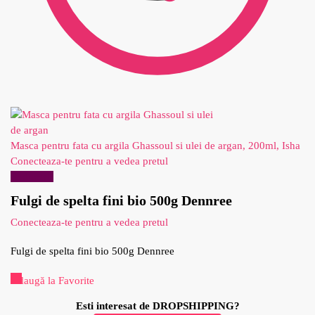
Masca pentru fata cu argila Ghassoul si ulei de argan, 200ml, Isha
Conecteaza-te pentru a vedea pretul
Reduceri!
Fulgi de spelta fini bio 500g Dennree
Conecteaza-te pentru a vedea pretul
Fulgi de spelta fini bio 500g Dennree
Adaugă la Favorite
Esti interesat de DROPSHIPPING?