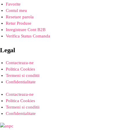
Favorite
Contul meu
Resetare parola
Retur Produse
Inregistrare Cont B2B
Verifica Status Comanda
Legal
Contacteaza-ne
Politica Cookies
Termeni si conditii
Confidentialitate
Contacteaza-ne
Politica Cookies
Termeni si conditii
Confidentialitate