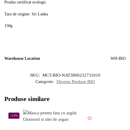
Produs certificat ecologic
Tara de origine: Sri Lanka
150g
Warehouse Location
WH-BIO
SKU:
MCT-BIO-NAT3800232731010
Categorie:
Diverse Produse BIO
Produse similare
-14%