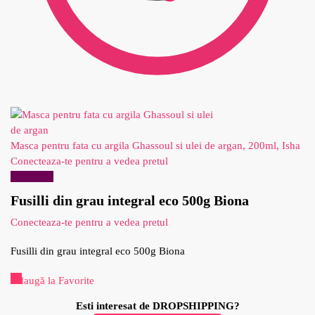
Masca pentru fata cu argila Ghassoul si ulei de argan, 200ml, Isha
Conecteaza-te pentru a vedea pretul
Reduceri!
Fusilli din grau integral eco 500g Biona
Conecteaza-te pentru a vedea pretul
Fusilli din grau integral eco 500g Biona
Adaugă la Favorite
Esti interesat de DROPSHIPPING?