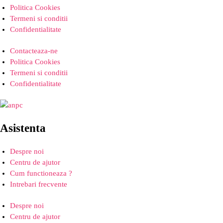
Politica Cookies
Termeni si conditii
Confidentialitate
Contacteaza-ne
Politica Cookies
Termeni si conditii
Confidentialitate
Asistenta
Despre noi
Centru de ajutor
Cum functioneaza ?
Intrebari frecvente
Despre noi
Centru de ajutor