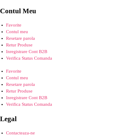
Contul Meu
Favorite
Contul meu
Resetare parola
Retur Produse
Inregistrare Cont B2B
Verifica Status Comanda
Favorite
Contul meu
Resetare parola
Retur Produse
Inregistrare Cont B2B
Verifica Status Comanda
Legal
Contacteaza-ne