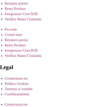
Resetare parola
Retur Produse
Inregistrare Cont B2B
Verifica Status Comanda
Favorite
Contul meu
Resetare parola
Retur Produse
Inregistrare Cont B2B
Verifica Status Comanda
Legal
Contacteaza-ne
Politica Cookies
Termeni si conditii
Confidentialitate
Contacteaza-ne