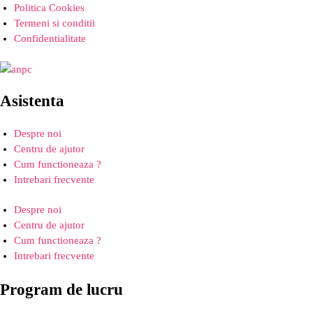
Politica Cookies
Termeni si conditii
Confidentialitate
Asistenta
Despre noi
Centru de ajutor
Cum functioneaza ?
Intrebari frecvente
Despre noi
Centru de ajutor
Cum functioneaza ?
Intrebari frecvente
Program de lucru