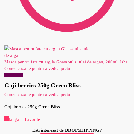
Masca pentru fata cu argila Ghassoul si ulei de argan, 200ml, Isha
Conecteaza-te pentru a vedea pretul
Reduceri!
Goji berries 250g Green Bliss
Conecteaza-te pentru a vedea pretul
Goji berries 250g Green Bliss
Adaugă la Favorite
Esti interesat de DROPSHIPPING?