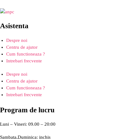
Asistenta
Despre noi
Centru de ajutor
Cum functioneaza ?
Intrebari frecvente
Despre noi
Centru de ajutor
Cum functioneaza ?
Intrebari frecvente
Program de lucru
Luni – Vineri: 09.00 – 20:00
Sambata,Duminica: inchis