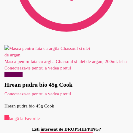
Masca pentru fata cu argila Ghassoul si ulei de argan, 200ml, Isha
Conecteaza-te pentru a vedea pretul
Reduceri!
Hrean pudra bio 45g Cook
Conecteaza-te pentru a vedea pretul
Hrean pudra bio 45g Cook
Adaugă la Favorite
Esti interesat de DROPSHIPPING?