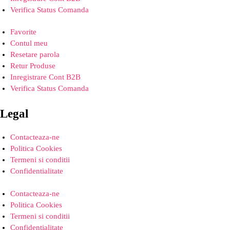
Verifica Status Comanda
Favorite
Contul meu
Resetare parola
Retur Produse
Inregistrare Cont B2B
Verifica Status Comanda
Legal
Contacteaza-ne
Politica Cookies
Termeni si conditii
Confidentialitate
Contacteaza-ne
Politica Cookies
Termeni si conditii
Confidentialitate