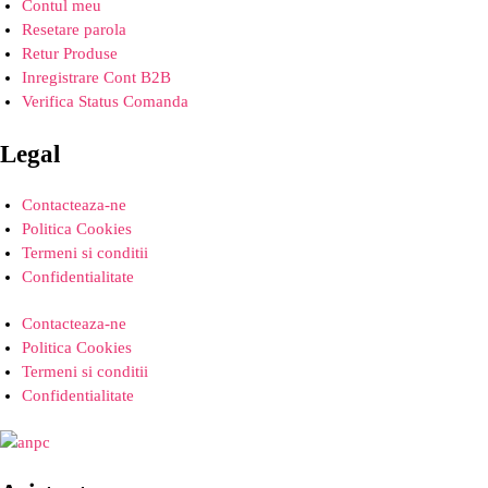
Contul meu
Resetare parola
Retur Produse
Inregistrare Cont B2B
Verifica Status Comanda
Legal
Contacteaza-ne
Politica Cookies
Termeni si conditii
Confidentialitate
Contacteaza-ne
Politica Cookies
Termeni si conditii
Confidentialitate