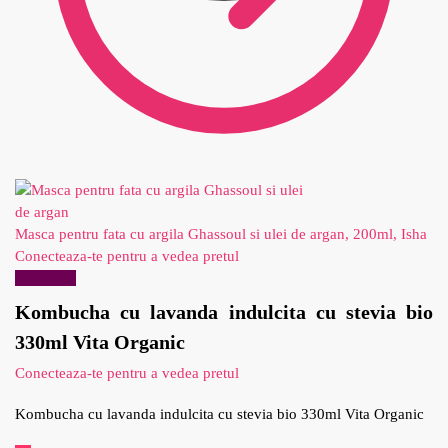
Masca pentru fata cu argila Ghassoul si ulei de argan, 200ml, Isha
Conecteaza-te pentru a vedea pretul
Reduceri!
Kombucha cu lavanda indulcita cu stevia bio
330ml Vita Organic
Conecteaza-te pentru a vedea pretul
Kombucha cu lavanda indulcita cu stevia bio 330ml Vita Organic