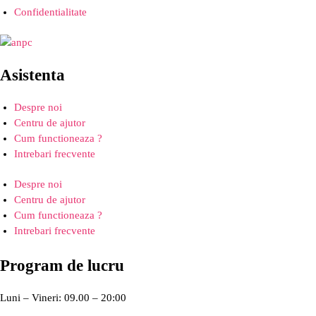
Confidentialitate
Asistenta
Despre noi
Centru de ajutor
Cum functioneaza ?
Intrebari frecvente
Despre noi
Centru de ajutor
Cum functioneaza ?
Intrebari frecvente
Program de lucru
Luni – Vineri: 09.00 – 20:00