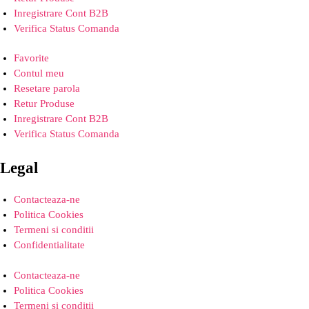
Inregistrare Cont B2B
Verifica Status Comanda
Favorite
Contul meu
Resetare parola
Retur Produse
Inregistrare Cont B2B
Verifica Status Comanda
Legal
Contacteaza-ne
Politica Cookies
Termeni si conditii
Confidentialitate
Contacteaza-ne
Politica Cookies
Termeni si conditii