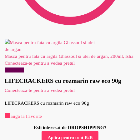
Masca pentru fata cu argila Ghassoul si ulei de argan, 200ml, Isha
Conecteaza-te pentru a vedea pretul
Reduceri!
LIFECRACKERS cu rozmarin raw eco 90g
Conecteaza-te pentru a vedea pretul
LIFECRACKERS cu rozmarin raw eco 90g
Adaugă la Favorite
Esti interesat de DROPSHIPPING?
Aplica pentru cont B2B