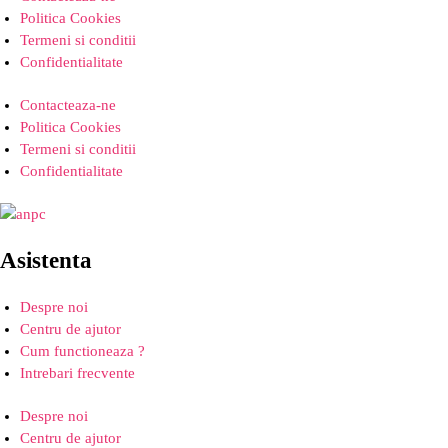
Politica Cookies
Termeni si conditii
Confidentialitate
Contacteaza-ne
Politica Cookies
Termeni si conditii
Confidentialitate
Asistenta
Despre noi
Centru de ajutor
Cum functioneaza ?
Intrebari frecvente
Despre noi
Centru de ajutor