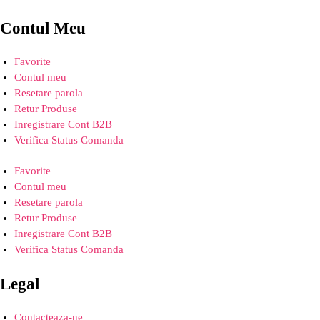
Contul Meu
Favorite
Contul meu
Resetare parola
Retur Produse
Inregistrare Cont B2B
Verifica Status Comanda
Favorite
Contul meu
Resetare parola
Retur Produse
Inregistrare Cont B2B
Verifica Status Comanda
Legal
Contacteaza-ne