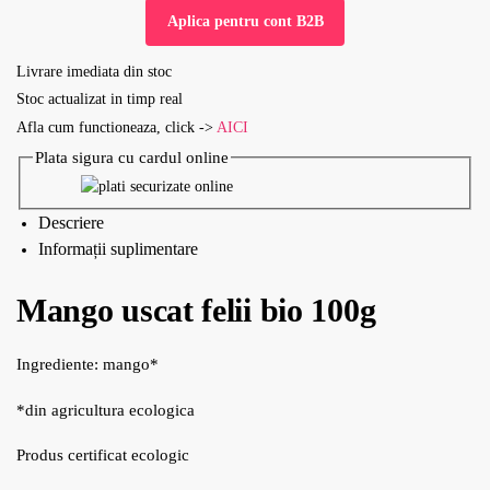
Aplica pentru cont B2B
Livrare imediata din stoc
Stoc actualizat in timp real
Afla cum functioneaza, click ->
AICI
Plata sigura cu cardul online
Descriere
Informații suplimentare
Mango uscat felii bio 100g
Ingrediente: mango*
*din agricultura ecologica
Produs certificat ecologic