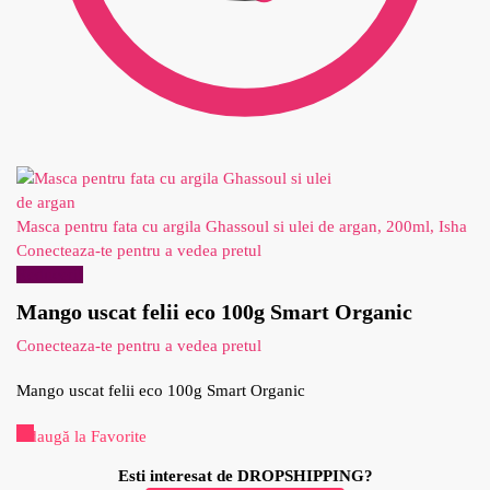
Masca pentru fata cu argila Ghassoul si ulei de argan, 200ml, Isha
Conecteaza-te pentru a vedea pretul
Reduceri!
Mango uscat felii eco 100g Smart Organic
Conecteaza-te pentru a vedea pretul
Mango uscat felii eco 100g Smart Organic
Adaugă la Favorite
Esti interesat de DROPSHIPPING?