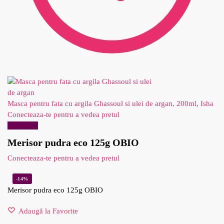
Masca pentru fata cu argila Ghassoul si ulei de argan, 200ml, Isha
Conecteaza-te pentru a vedea pretul
Reduceri!
Merisor pudra eco 125g OBIO
Conecteaza-te pentru a vedea pretul
-14%
Merisor pudra eco 125g OBIO
Adaugă la Favorite