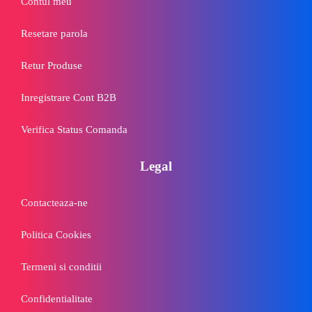
Contul meu
Resetare parola
Retur Produse
Inregistrare Cont B2B
Verifica Status Comanda
Legal
Contacteaza-ne
Politica Cookies
Termeni si conditii
Confidentialitate