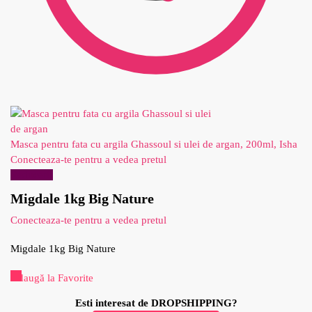
Masca pentru fata cu argila Ghassoul si ulei de argan, 200ml, Isha
Conecteaza-te pentru a vedea pretul
Reduceri!
Migdale 1kg Big Nature
Conecteaza-te pentru a vedea pretul
Migdale 1kg Big Nature
Adaugă la Favorite
Esti interesat de DROPSHIPPING?