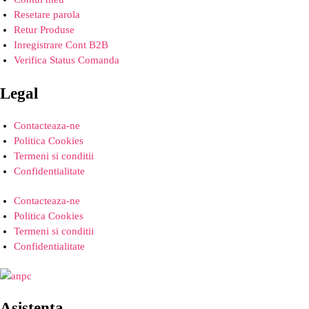
Resetare parola
Retur Produse
Inregistrare Cont B2B
Verifica Status Comanda
Legal
Contacteaza-ne
Politica Cookies
Termeni si conditii
Confidentialitate
Contacteaza-ne
Politica Cookies
Termeni si conditii
Confidentialitate
Asistenta