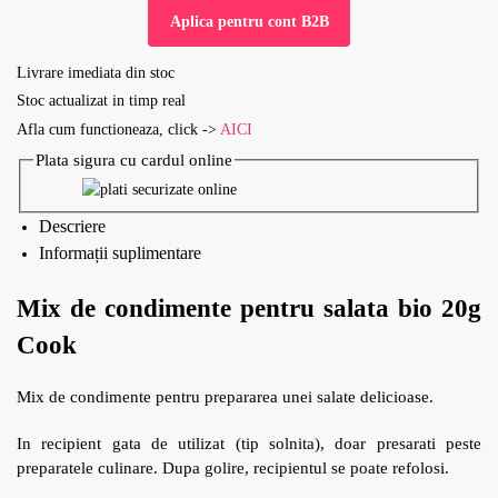
Aplica pentru cont B2B
Livrare imediata din stoc
Stoc actualizat in timp real
Afla cum functioneaza, click ->
AICI
Plata sigura cu cardul online
Descriere
Informații suplimentare
Mix de condimente pentru salata bio 20g
Cook
Mix de condimente pentru prepararea unei salate delicioase.
In recipient gata de utilizat (tip solnita), doar presarati peste
preparatele culinare. Dupa golire, recipientul se poate refolosi.