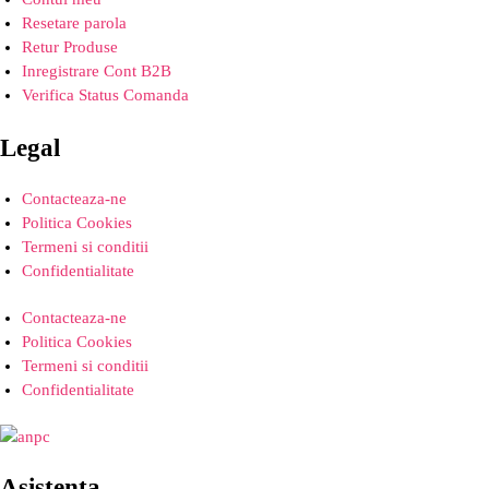
Resetare parola
Retur Produse
Inregistrare Cont B2B
Verifica Status Comanda
Legal
Contacteaza-ne
Politica Cookies
Termeni si conditii
Confidentialitate
Contacteaza-ne
Politica Cookies
Termeni si conditii
Confidentialitate
Asistenta