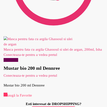
Masca pentru fata cu argila Ghassoul si ulei de argan, 200ml, Isha
Conecteaza-te pentru a vedea pretul
Reduceri!
Mustar bio 200 ml Dennree
Conecteaza-te pentru a vedea pretul
Mustar bio 200 ml Dennree
Adaugă la Favorite
Esti interesat de DROPSHIPPING?