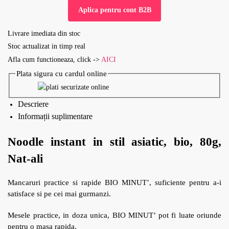
Aplica pentru cont B2B
Livrare imediata din stoc
Stoc actualizat in timp real
Afla cum functioneaza, click ->
AICI
Plata sigura cu cardul online
Descriere
Informații suplimentare
Noodle instant in stil asiatic, bio, 80g,
Nat-ali
Mancaruri practice si rapide BIO MINUT’, suficiente pentru a-i
satisface si pe cei mai gurmanzi.
Mesele practice, in doza unica, BIO MINUT’ pot fi luate oriunde
pentru o masa rapida.