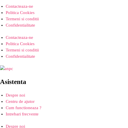
Contacteaza-ne
Politica Cookies
Termeni si conditii
Confidentialitate
Contacteaza-ne
Politica Cookies
Termeni si conditii
Confidentialitate
Asistenta
Despre noi
Centru de ajutor
Cum functioneaza ?
Intrebari frecvente
Despre noi