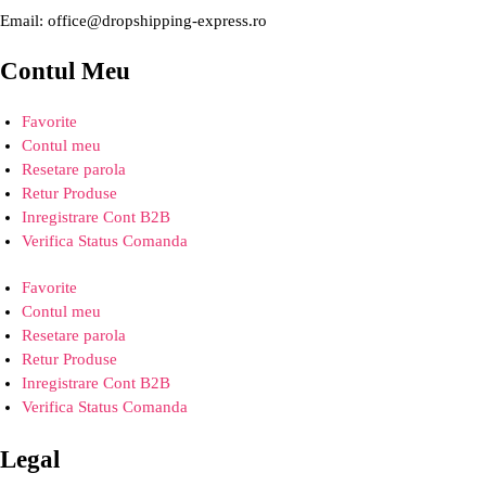
Email: office@dropshipping-express.ro
Contul Meu
Favorite
Contul meu
Resetare parola
Retur Produse
Inregistrare Cont B2B
Verifica Status Comanda
Favorite
Contul meu
Resetare parola
Retur Produse
Inregistrare Cont B2B
Verifica Status Comanda
Legal