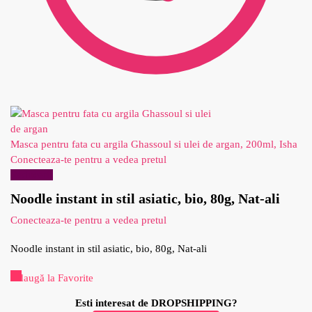
Masca pentru fata cu argila Ghassoul si ulei de argan, 200ml, Isha
Conecteaza-te pentru a vedea pretul
Reduceri!
Noodle instant in stil asiatic, bio, 80g, Nat-ali
Conecteaza-te pentru a vedea pretul
Noodle instant in stil asiatic, bio, 80g, Nat-ali
Adaugă la Favorite
Esti interesat de DROPSHIPPING?