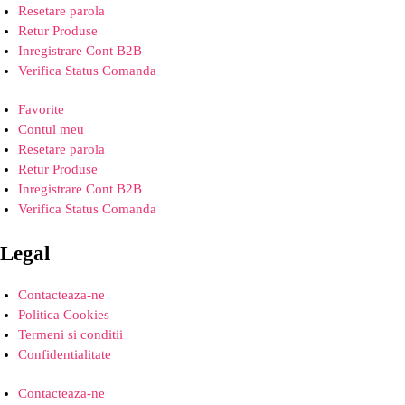
Resetare parola
Retur Produse
Inregistrare Cont B2B
Verifica Status Comanda
Favorite
Contul meu
Resetare parola
Retur Produse
Inregistrare Cont B2B
Verifica Status Comanda
Legal
Contacteaza-ne
Politica Cookies
Termeni si conditii
Confidentialitate
Contacteaza-ne