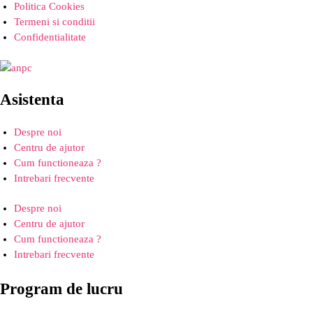
Politica Cookies
Termeni si conditii
Confidentialitate
Asistenta
Despre noi
Centru de ajutor
Cum functioneaza ?
Intrebari frecvente
Despre noi
Centru de ajutor
Cum functioneaza ?
Intrebari frecvente
Program de lucru