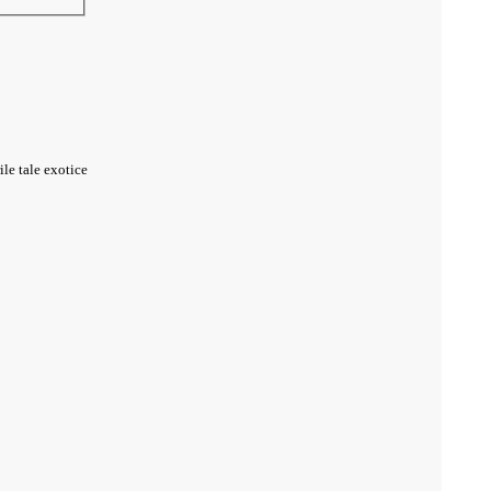
ile tale exotice