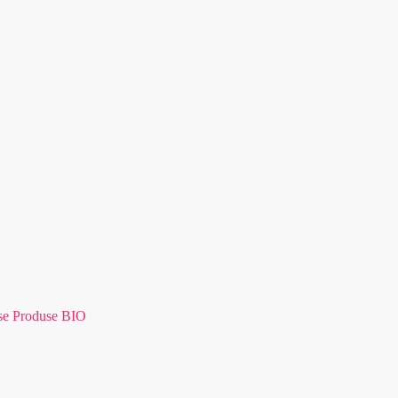
se Produse BIO