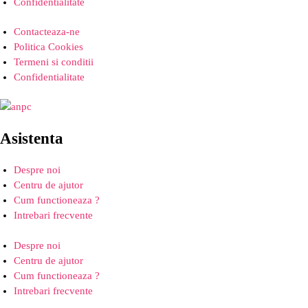
Confidentialitate
Contacteaza-ne
Politica Cookies
Termeni si conditii
Confidentialitate
Asistenta
Despre noi
Centru de ajutor
Cum functioneaza ?
Intrebari frecvente
Despre noi
Centru de ajutor
Cum functioneaza ?
Intrebari frecvente