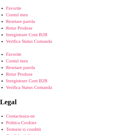
Favorite
Contul meu
Resetare parola
Retur Produse
Inregistrare Cont B2B
Verifica Status Comanda
Favorite
Contul meu
Resetare parola
Retur Produse
Inregistrare Cont B2B
Verifica Status Comanda
Legal
Contacteaza-ne
Politica Cookies
Termeni si conditii