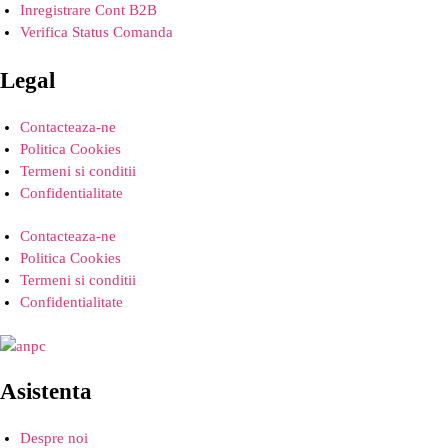
Inregistrare Cont B2B
Verifica Status Comanda
Legal
Contacteaza-ne
Politica Cookies
Termeni si conditii
Confidentialitate
Contacteaza-ne
Politica Cookies
Termeni si conditii
Confidentialitate
Asistenta
Despre noi