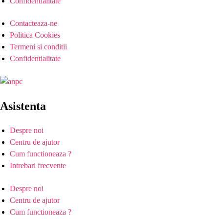
Confidentialitate
Contacteaza-ne
Politica Cookies
Termeni si conditii
Confidentialitate
Asistenta
Despre noi
Centru de ajutor
Cum functioneaza ?
Intrebari frecvente
Despre noi
Centru de ajutor
Cum functioneaza ?