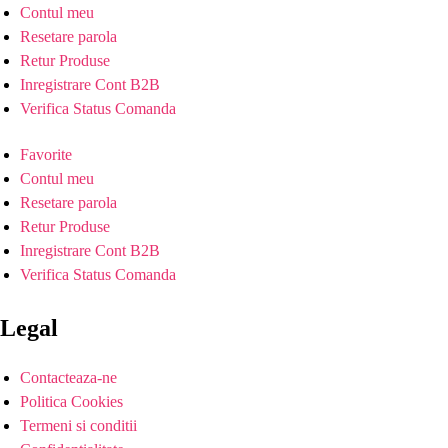
Contul meu
Resetare parola
Retur Produse
Inregistrare Cont B2B
Verifica Status Comanda
Favorite
Contul meu
Resetare parola
Retur Produse
Inregistrare Cont B2B
Verifica Status Comanda
Legal
Contacteaza-ne
Politica Cookies
Termeni si conditii