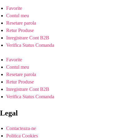
Favorite
Contul meu
Resetare parola
Retur Produse
Inregistrare Cont B2B
Verifica Status Comanda
Favorite
Contul meu
Resetare parola
Retur Produse
Inregistrare Cont B2B
Verifica Status Comanda
Legal
Contacteaza-ne
Politica Cookies