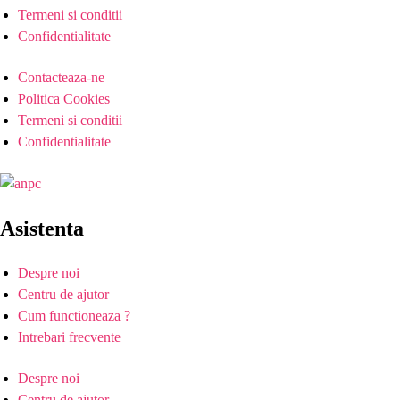
Termeni si conditii
Confidentialitate
Contacteaza-ne
Politica Cookies
Termeni si conditii
Confidentialitate
Asistenta
Despre noi
Centru de ajutor
Cum functioneaza ?
Intrebari frecvente
Despre noi
Centru de ajutor