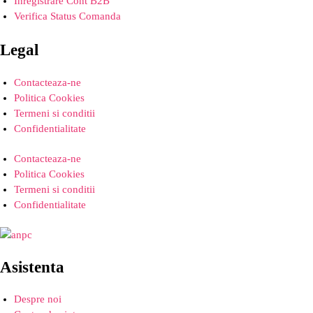
Inregistrare Cont B2B
Verifica Status Comanda
Legal
Contacteaza-ne
Politica Cookies
Termeni si conditii
Confidentialitate
Contacteaza-ne
Politica Cookies
Termeni si conditii
Confidentialitate
Asistenta
Despre noi