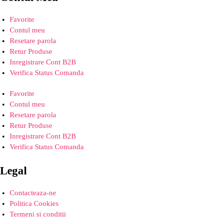
Favorite
Contul meu
Resetare parola
Retur Produse
Inregistrare Cont B2B
Verifica Status Comanda
Favorite
Contul meu
Resetare parola
Retur Produse
Inregistrare Cont B2B
Verifica Status Comanda
Legal
Contacteaza-ne
Politica Cookies
Termeni si conditii