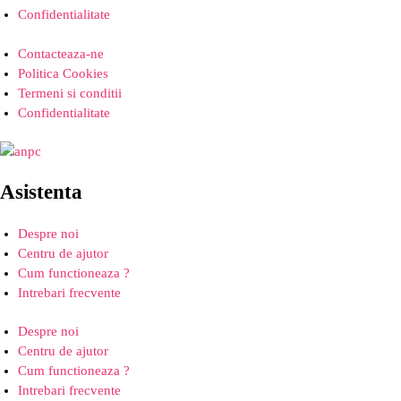
Confidentialitate
Contacteaza-ne
Politica Cookies
Termeni si conditii
Confidentialitate
Asistenta
Despre noi
Centru de ajutor
Cum functioneaza ?
Intrebari frecvente
Despre noi
Centru de ajutor
Cum functioneaza ?
Intrebari frecvente