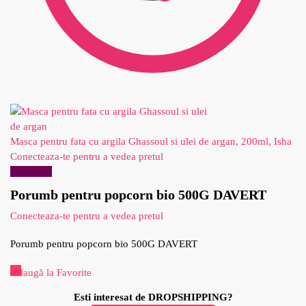
Masca pentru fata cu argila Ghassoul si ulei de argan, 200ml, Isha
Conecteaza-te pentru a vedea pretul
Reduceri!
Porumb pentru popcorn bio 500G DAVERT
Conecteaza-te pentru a vedea pretul
Porumb pentru popcorn bio 500G DAVERT
Adaugă la Favorite
Esti interesat de DROPSHIPPING?