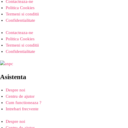
Contacteaza-ne
Politica Cookies
Termeni si conditii
Confidentialitate
Contacteaza-ne
Politica Cookies
Termeni si conditii
Confidentialitate
Asistenta
Despre noi
Centru de ajutor
Cum functioneaza ?
Intrebari frecvente
Despre noi
Centru de ajutor