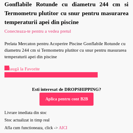
Gonflabile Rotunde cu diametru 244 cm si
Termometru plutitor cu snur pentru masurarea
temperaturii apei din piscine
Conecteaza-te pentru a vedea pretul
Prelata Mercaton pentru Acoperire Piscine Gonflabile Rotunde cu
diametru 244 cm si Termometru plutitor cu snur pentru masurarea
temperaturii apei din piscine
Adaugă la Favorite
Acest produs se vinde rapid!
Esti interesat de DROPSHIPPING?
Aplica pentru cont B2B
Livrare imediata din stoc
Stoc actualizat in timp real
Afla cum functioneaza, click ->
AICI