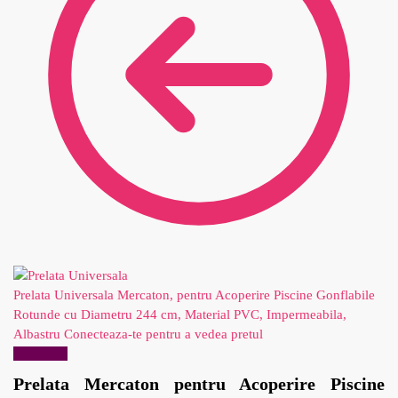
Prelata Universala Mercaton, pentru Acoperire Piscine Gonflabile
Rotunde cu Diametru 244 cm, Material PVC, Impermeabila,
Albastru
Conecteaza-te pentru a vedea pretul
Reduceri!
Prelata Mercaton pentru Acoperire Piscine