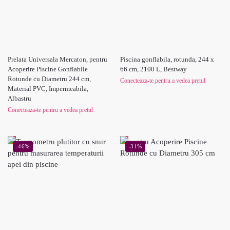
Prelata Universala Mercaton, pentru
Piscina gonflabila, rotunda, 244 x
Acoperire Piscine Gonflabile
66 cm, 2100 L, Bestway
Rotunde cu Diametru 244 cm,
Conecteaza-te pentru a vedea pretul
Material PVC, Impermeabila,
Albastru
Conecteaza-te pentru a vedea pretul
-46%
-31%