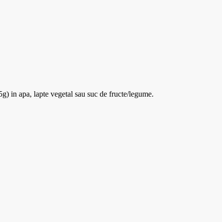
5g) in apa, lapte vegetal sau suc de fructe/legume.