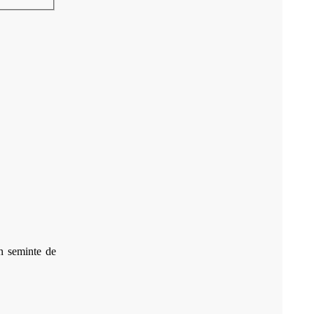
in seminte de