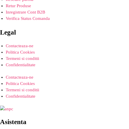
Retur Produse
Inregistrare Cont B2B
Verifica Status Comanda
Legal
Contacteaza-ne
Politica Cookies
Termeni si conditii
Confidentialitate
Contacteaza-ne
Politica Cookies
Termeni si conditii
Confidentialitate
Asistenta